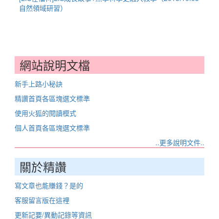
自然領域研習）
網站說明文檔
新手上路小秘訣
精讚首頁各區塊選文標準
使用火狐的閱讀模式
個人首頁各區塊選文標準
..更多說明文件..
關於精讚
寫文章也能賺錢？是的
客服留言版在這裡
更新記要/異動記錄等資訊