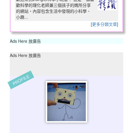
歡科學的理化老師兼三個孩子的媽所分享
的網站，內容包含生活中發現的小科學、
小趣...
[
更多分類文章
]
Ads Here 放廣告
Ads Here 放廣告
PROFILE