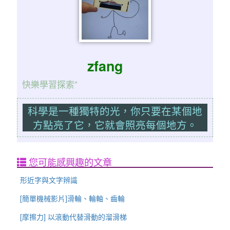
zfang
快樂學習探索”
科學是一種獨特的光，你只要在某個地
方點亮了它，它就會照亮每個地方。
您可能感興趣的文章
形近字與文字辨識
[簡單機械影片]滑輪、輪軸、齒輪
[摩擦力] 以滾動代替滑動的溜滑梯