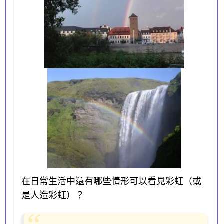
在日常生活中還有哪些情形可以看見彩虹（或
是人造彩虹）？