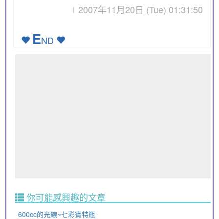
∣2007年11月20日 (Tue) 01:31:50
E
ND
你可能感興趣的文章
600cc的光線~七彩寶特瓶