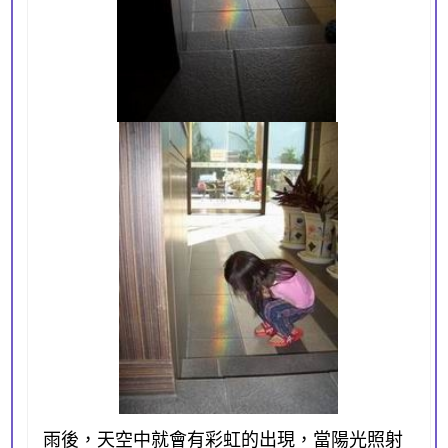
雨後，天空中就會有彩虹的出現，當陽光照射