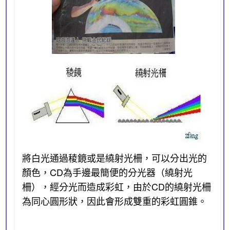
將白光通過稜鏡或是繞射光柵，可以分出光的
顏色，CD為手邊最簡便的分光器（繞射光
柵），經分光而造成彩虹，由於CD的繞射光柵
為同心圓形狀，因此會形成雙重的彩虹圓錐。