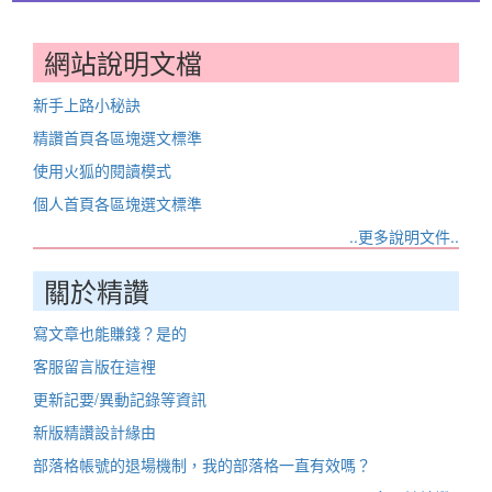
網站說明文檔
新手上路小秘訣
精讚首頁各區塊選文標準
使用火狐的閱讀模式
個人首頁各區塊選文標準
..更多說明文件..
關於精讚
寫文章也能賺錢？是的
客服留言版在這裡
更新記要/異動記錄等資訊
新版精讚設計緣由
部落格帳號的退場機制，我的部落格一直有效嗎？