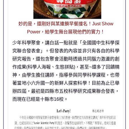
妙的是，還剛好與某連鎖早餐撞名！Just Show
Power，給學生舞台展現他們的實力！
少年科學聚會，講白話一點就是「全國國中生科學探
究聯合發表會」。但發表的內容並非只有各自的科學
研究報告，還包含聚會活動時透過共同腦力激盪的創
作成果(科學人海報、生態拼貼)，甚至~還多了回饋精
神，由學生擔任講師，指導參與同學科學課程，也帶
著當地小六升國一的新鮮人探索科學！目前為止已舉
辦四屆，最初是四縣市五校科學研究成果聯合發表，
而現在已經是十縣市16校。