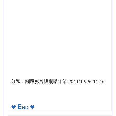
分類：網路影片與網路作業 2011/12/26 11:46
E
ND