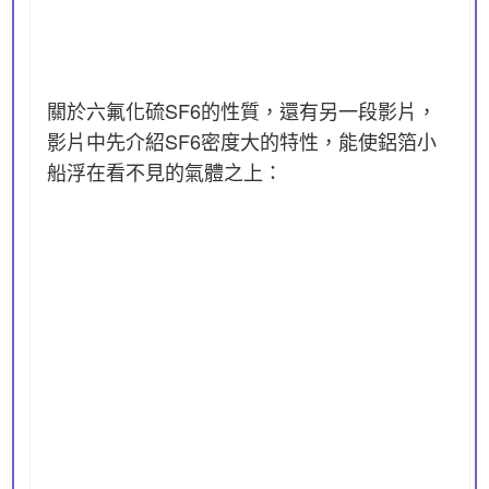
關於六氟化硫SF6的性質，還有另一段影片，
影片中先介紹SF6密度大的特性，能使鋁箔小
船浮在看不見的氣體之上：