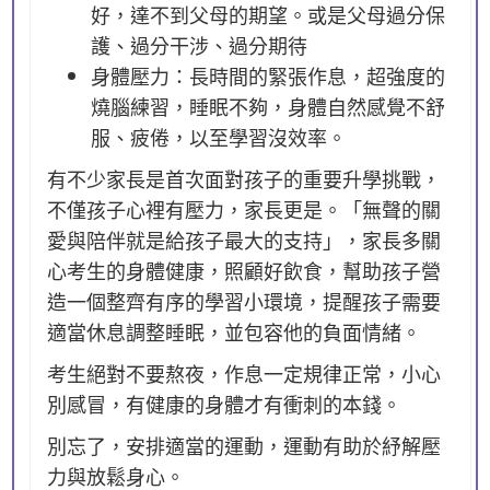
好，達不到父母的期望。或是父母過分保
護、過分干涉、過分期待
身體壓力：長時間的緊張作息，超強度的
燒腦練習，睡眠不夠，身體自然感覺不舒
服、疲倦，以至學習沒效率。
有不少家長是首次面對孩子的重要升學挑戰，
不僅孩子心裡有壓力，家長更是。「無聲的關
愛與陪伴就是給孩子最大的支持」，家長多關
心考生的身體健康，照顧好飲食，幫助孩子營
造一個整齊有序的學習小環境，提醒孩子需要
適當休息調整睡眠，並包容他的負面情緒。
考生絕對不要熬夜，作息一定規律正常，小心
別感冒，有健康的身體才有衝刺的本錢。
別忘了，安排適當的運動，運動有助於紓解壓
力與放鬆身心。