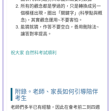
所有的觀念都是學過的，只是轉換成另一
個模樣出現，圈出「關鍵字」(科學點與概
念)，其實觀念運用~不要害怕。
能猜就猜，作答不要空白，善用刪除法~
讓答對率提高。
祝大家 自然科考試順利
附錄。老師、家長如何引導陪伴
考生
老師們多半已有經驗，因此在會考前二到四週