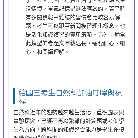
活情境，單靠記憶是無法應試的，若平時
有多閱讀報章雜誌的習慣會比較容易解
題。考生可以跟著新聞複習理化概念，也
是活化知識複習的實用策略。另外，通常
此類型的考題文字敘述長，需要耐心、細
心、和閱讀理解。
給國三考生自然科加油叮嚀與祝
福
自然科近年的趨勢越來越生活化、重視圖表與
實驗探究，已經不再以繁雜的計算題或考倒學
生為方向，跨科間的知識整合能力是學生在複
習階段必備的能力。