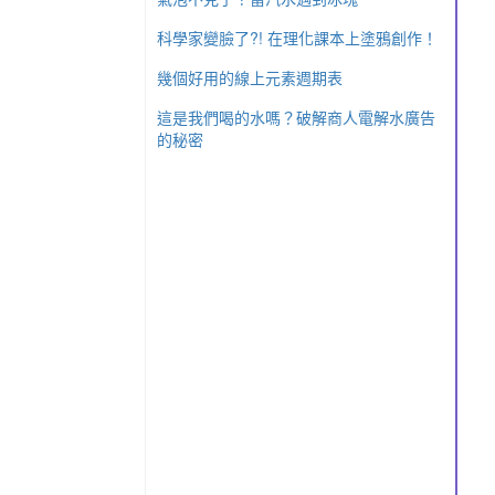
科學家變臉了?! 在理化課本上塗鴉創作！
幾個好用的線上元素週期表
這是我們喝的水嗎？破解商人電解水廣告
的秘密