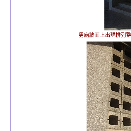
男廁牆面上出現排列