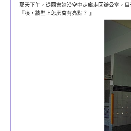
那天下午，從圖書館沿空中走廊走回辦公室，目
『咦，牆壁上怎麼會有亮點？ 』