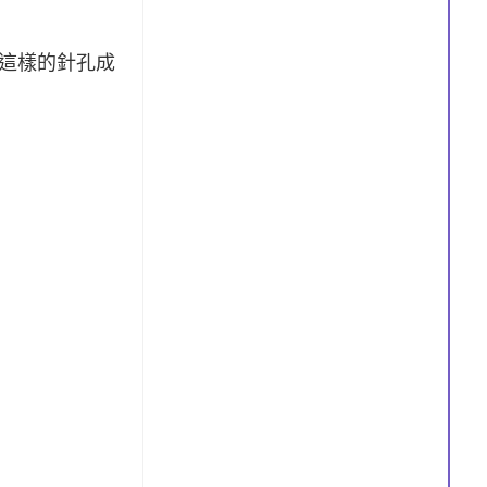
這樣的針孔成