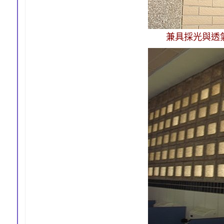
兼具採光與透