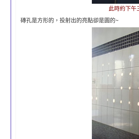
此時約下午
磚孔是方形的，投射出的亮點卻是圓的~