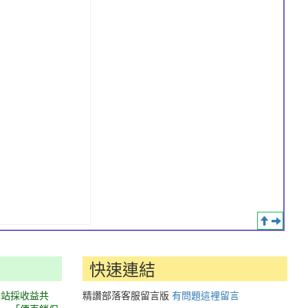
快速連結
本站採收益共
精讚部落客服留言版
有問題這裡留言