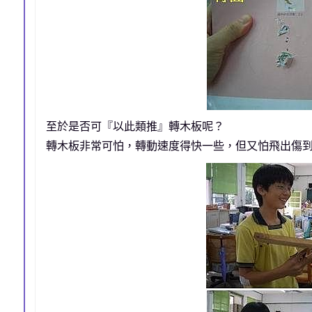
至於是否可『以此類推』轉木板呢？
轉木板非常可怕，轉動速度得快一些，但又怕飛出傷到