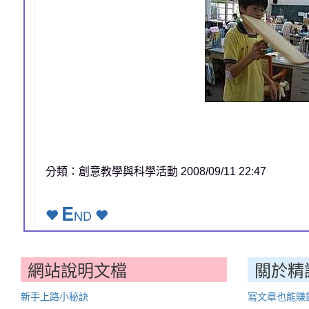
分類：創意教學與科學活動 2008/09/11 22:47
E
ND
網站說明文檔
關於精
新手上路小秘訣
寫文章也能賺