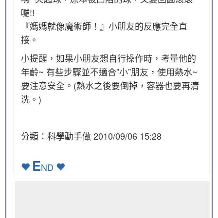
囉!!
『媽媽就像魔術師！』小朋友的反應完全直
接。
小提醒，如果小朋友想自行操作時，考量他的
年齡~ 有些步驟並不適合”小”朋友，使用熱水~
要注意安全。(熱水之後要倒掉，容器也要再清
洗。)
分類：科學動手做 2010/09/06 15:28
E
ND