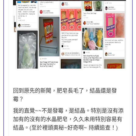
回到原先的新聞，肥皂長毛了，結晶還是發
霉？
我的直覺~~不是發霉，是結晶。特別是沒有添
加有的沒有的水晶肥皂，久久未用特別容易有
結晶。(至於裡頭奧秘~好奇啊~ 持續追查！)