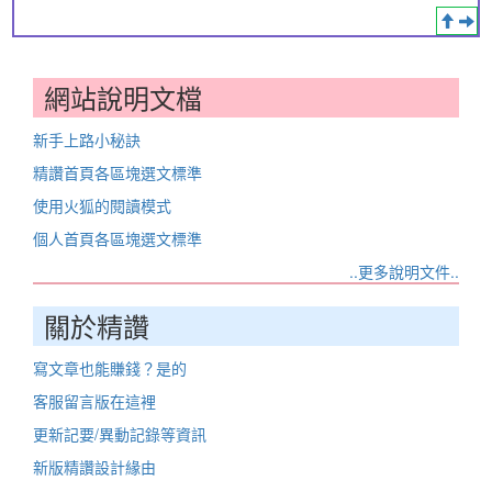
網站說明文檔
新手上路小秘訣
精讚首頁各區塊選文標準
使用火狐的閱讀模式
個人首頁各區塊選文標準
..更多說明文件..
關於精讚
寫文章也能賺錢？是的
客服留言版在這裡
更新記要/異動記錄等資訊
新版精讚設計緣由