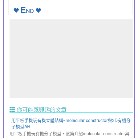
E
ND
你可能感興趣的文章
用平板手機玩有機立體結構~molecular constructor與3D有機分
子模型AR
用平板手機玩有機分子模型，這篇介紹molecular constructor與