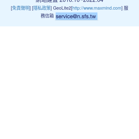
[
免責聲明
] [
隱私政策
] GeoLite2[
http://www.maxmind.com
] 服
務信箱