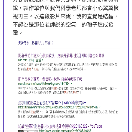
說，製作單位與我們科學老師都會小心翼翼檢
視再三。以這段影片來說，我的直覺是結晶，
不認為是那位老師說的空氣中的孢子造成發
霉。