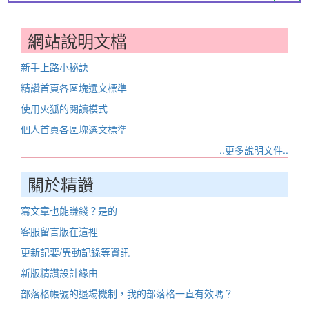
網站說明文檔
新手上路小秘訣
精讚首頁各區塊選文標準
使用火狐的閱讀模式
個人首頁各區塊選文標準
..更多說明文件..
關於精讚
寫文章也能賺錢？是的
客服留言版在這裡
更新記要/異動記錄等資訊
新版精讚設計緣由
部落格帳號的退場機制，我的部落格一直有效嗎？